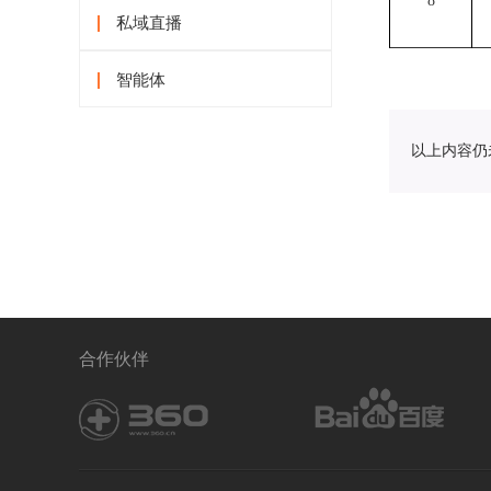
8
私域直播
智能体
以上内容仍
合作伙伴