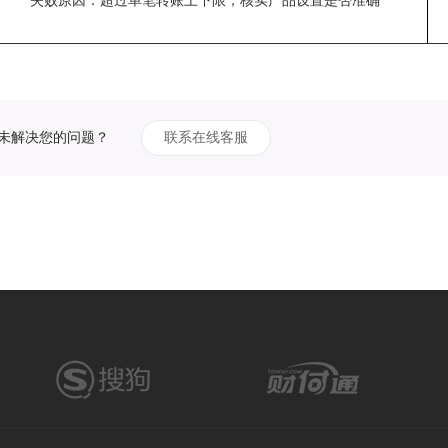
失败原因：
超过单笔转账上下限，核实产品设置是否准确
未解决您的问题？
联系在线客服