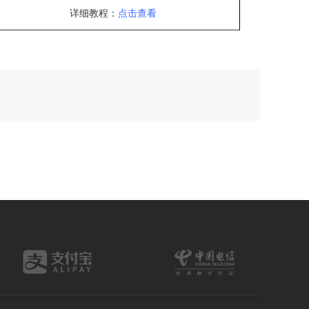
详细教程：
点击查看