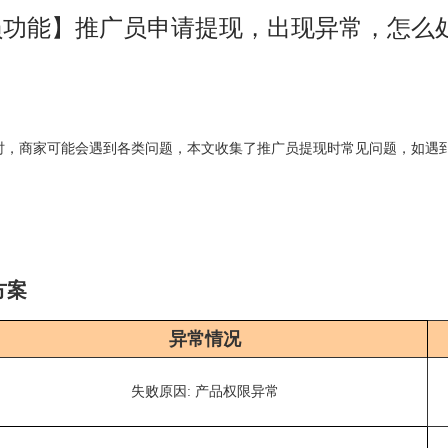
员功能】推广员申请提现，出现异常，怎么
时，商家可能会遇到各类问题，
本文收集了推广员提现时
常见问题，如遇
方案
异常情况
失败原因: 产品权限异常