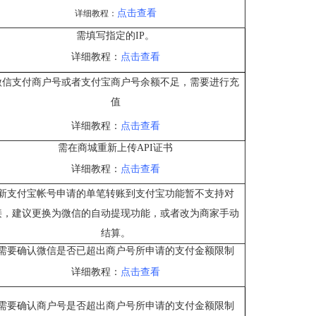
点击查看
详细教程：
需填写指定的IP。
详细教程：
点击查看
微信支付商户号或者支付宝商户号余额不足，需要进行充
值
详细教程：
点击查看
需在商城重新上传API证书
详细教程：
点击查看
新支付宝帐号申请的单笔转账到支付宝功能暂不支持对
接，建议更换为微信的自动提现功能，或者改为商家手动
结算。
需要确认微信
是否已超出商户号所申请的支付金额限制
详细教程：
点击查看
需要确认商户号是否超出商户号所申请的支付金额限制