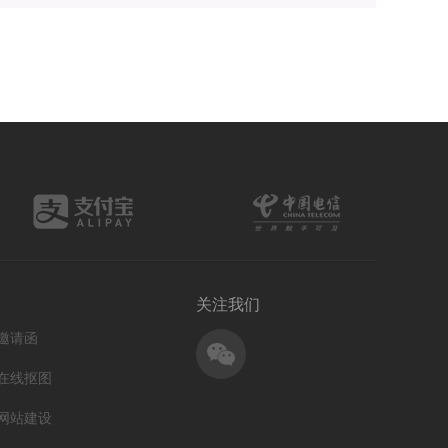
关注我们
邀请函
在线抠图
网站建设