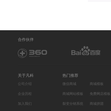
合作伙伴
关于凡科
热门推荐
公司介绍
微信商城
商城模板
企业历程
商城网站模板
免费网店模板
加入我们
裂变分销系统
商城拼团