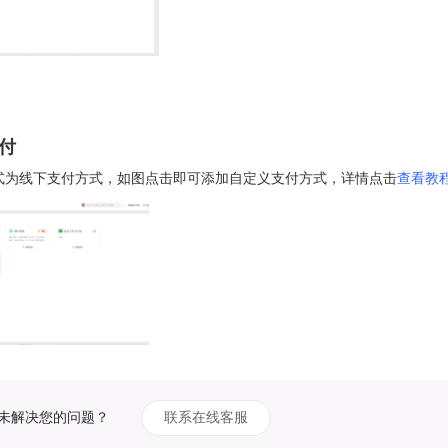
支付
式为线下支付方式，如图点击即可添加自定义支付方式，详情点击
查看教
未解决您的问题？
联系在线客服