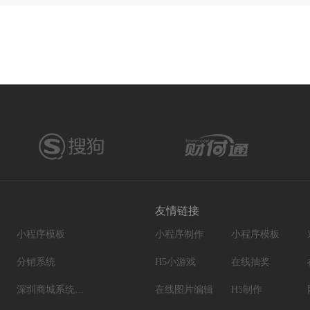
友情链接
小程序模板
小程序制作
小程序模板
分销系统
H5小游戏
在线抽奖
深圳商城系统开发
在线图片编辑
H5制作