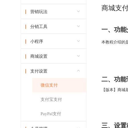
商城支
营销玩法
分销工具
一、功能
小程序
本教程介绍的
商城设置
支付设置
二、功能
微信支付
【版本】
商城
支付宝支付
PayPal支付
三、设置