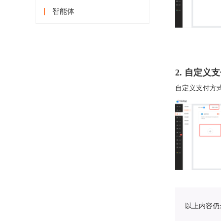
智能体
2. 自定义
自定义支付方
以上内容仍