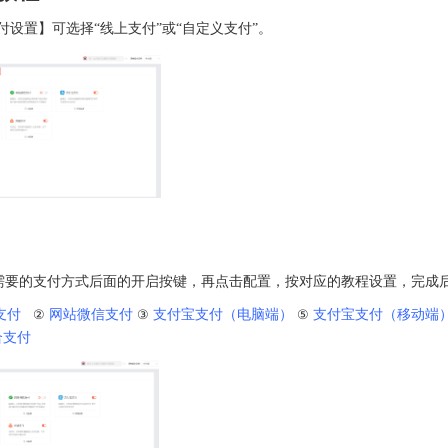
付设置】可选择“线上支付”或“自定义支付”。
需要的支付方式后面的开启按键，再点击配置，按对应的教程设置，完成
支付
②
网站微信支付
③
支付宝支付（电脑端）‍
‍
⑤
支付宝支付（移动端
合支付