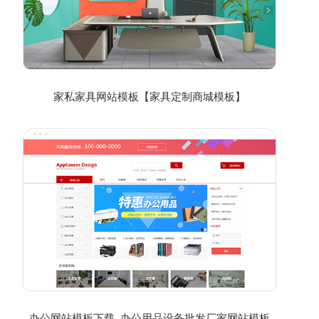
家私家具网站模板【家具定制商城模板】
办公网站模板下载_办公用品设备批发厂家网站模板