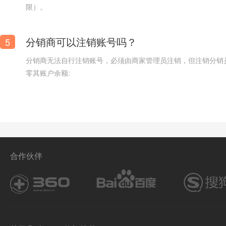
限）。
分销商可以注销账号吗？
5
分销商无法自行注销账号，必须由商家管理员注销，但注销分销
零其账户余额:
现代家电网上卖场网站模板
合作伙伴