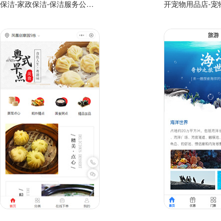
保洁-家政保洁-保洁服务公司小程序