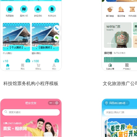
科技馆票务机构小程序模板
文化旅游推广公