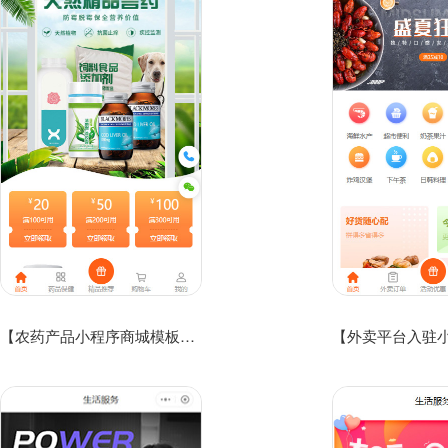
【农药产品小程序商城模板】兽药店铺小程序模板