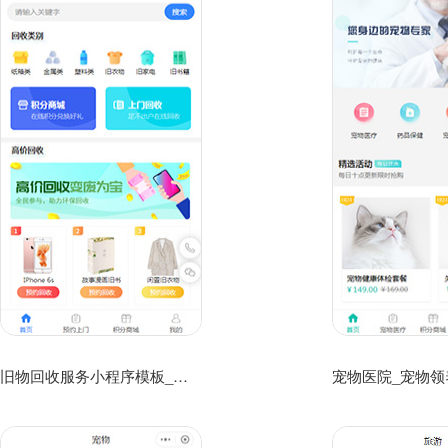
旧物回收服务小程序模板_旧屋回收公司网店小程序模板