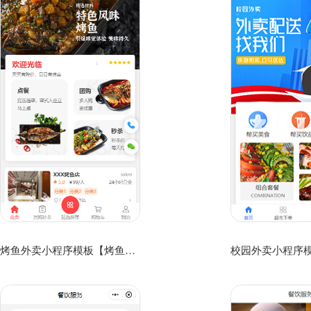
烤鱼外卖小程序模板【烤鱼店外卖微信小程序模板】