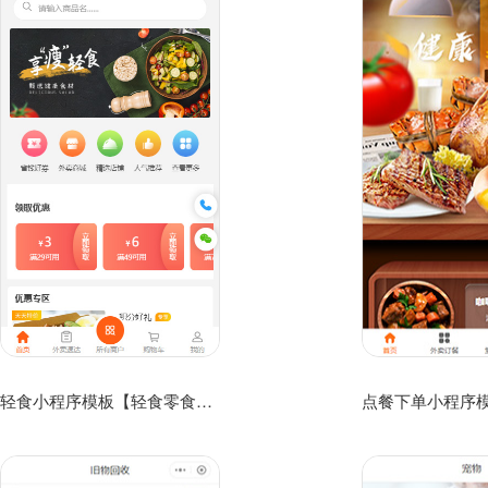
轻食小程序模板【轻食零食微信小程序模板】