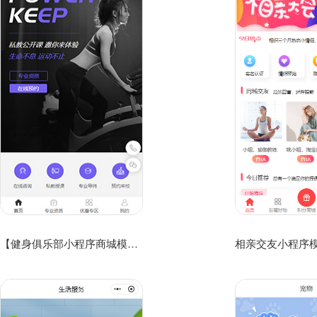
【健身俱乐部小程序商城模板】健身品牌官方小程序模板