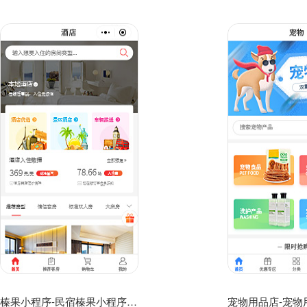
榛果小程序-民宿榛果小程序模板