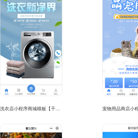
洗衣店小程序商城模板【干洗店服务小程序模板】