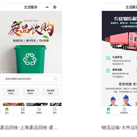
废品回收-上海废品回收-废品回收公司小程序