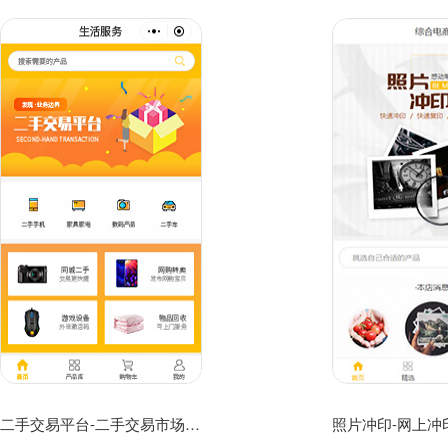
二手交易平台-二手交易市场-二手交易网小程序