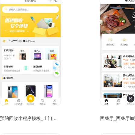
预约回收小程序模板_上门回收手机回收商城模板