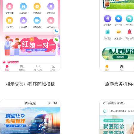
相亲交友小程序商城模板
旅游票务机构