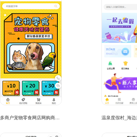
多商户宠物零食网店网购商城小程序模板