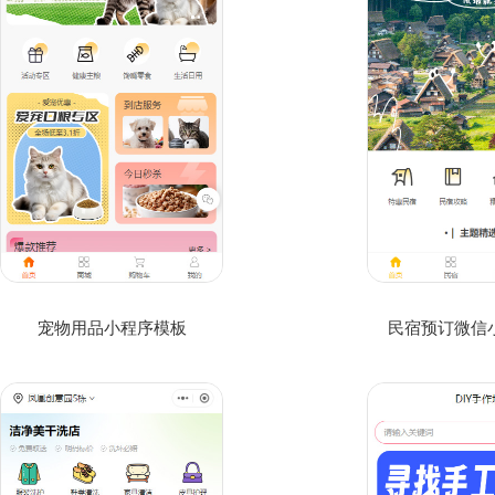
宠物用品小程序模板
民宿预订微信