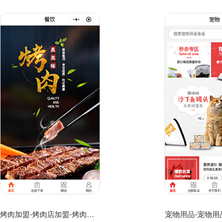
烤肉加盟-烤肉店加盟-烤肉加盟品牌小程序
宠物用品-宠物用