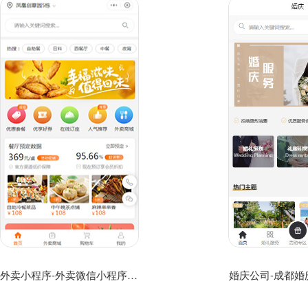
外卖小程序-外卖微信小程序模板
婚庆公司-成都婚