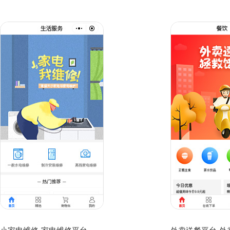
小家电维修-家电维修平台-家电维修公司小程序