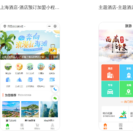
上海酒店-酒店预订加盟小程序模板