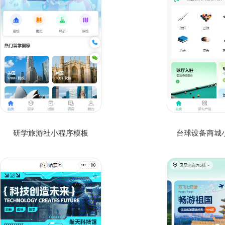
研学旅游社小程序模板
台球设备商城