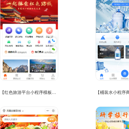
【红色旅游平台小程序模板】红色景点票务小程序模板