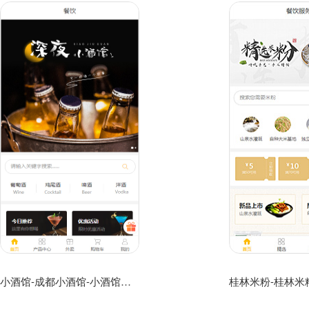
小酒馆-成都小酒馆-小酒馆加盟小程序