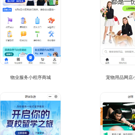
物业服务小程序商城
宠物用品网店