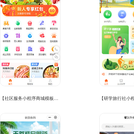
【社区服务小程序商城模板】休闲娱乐服务小程序模板