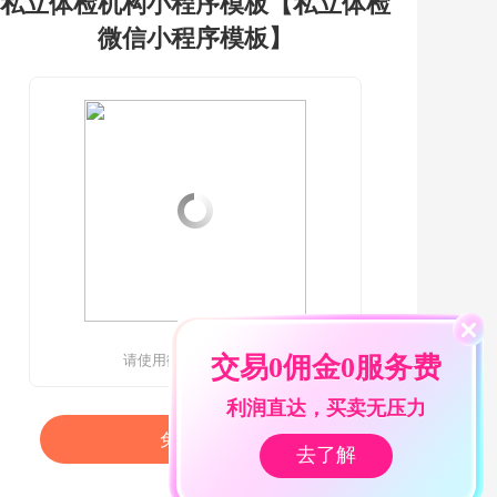
私立体检机构小程序模板【私立体检
微信小程序模板】
请使用微信扫一扫查看
交易0佣金0服务费
利润直达，买卖无压力
免费搭建
去了解