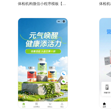
体检机构微信小程序模板【体检中心小程序源码模板】