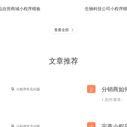
品自营商城小程序模板
生物科技公司小程序
查看全部
文章推荐
分销商如
2
小程序常见问题
1.如何邀请：
公众号跳转至商城小程序？
4
小程序常见问题