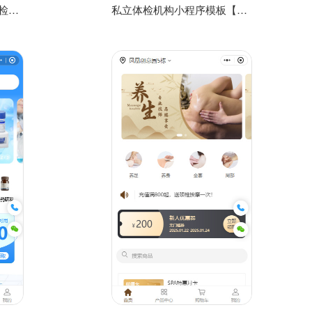
体检中心小程序模板【体检中心微信小程序模板】
私立体检机构小程序模板【私立体检微信小程序模板】