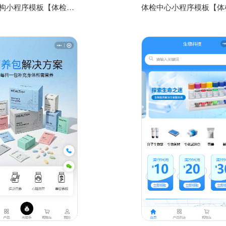
体检机构小程序模板【体检微信小程序模板】