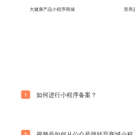
大健康产品小程序商城
营养
如何进行小程序备案？
1
视频号如何从
3