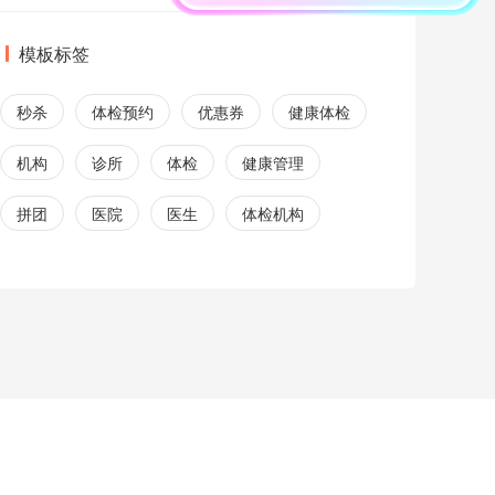
模板标签
秒杀
体检预约
优惠券
健康体检
机构
诊所
体检
健康管理
拼团
医院
医生
体检机构