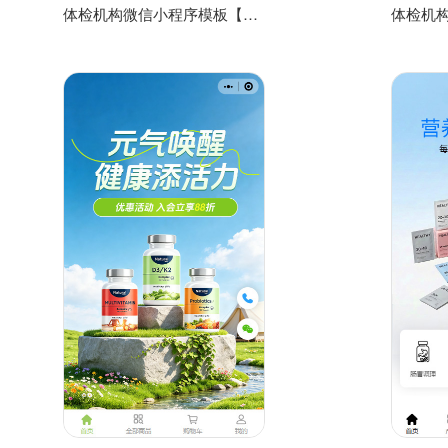
体检机构微信小程序模板【体检中心小程序源码模板】