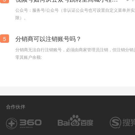
公众号：服务号/公众号（非认证公众号也可设置自定义菜单并
【口腔医院小程序商城模板】口腔牙科小程序模板
限）。
分销商可以注销账号吗？
5
分销商无法自行注销账号，必须由商家管理员注销，但注销分销
零其账户余额:
合作伙伴