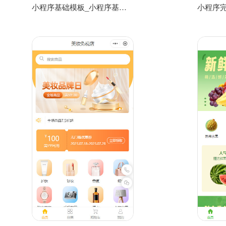
小程序基础模板_小程序基础模板开发制作