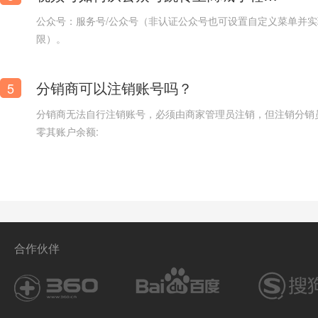
公众号：服务号/公众号（非认证公众号也可设置自定义菜单并
限）。
精选滤芯官网商城
分销商可以注销账号吗？
5
分销商无法自行注销账号，必须由商家管理员注销，但注销分销
零其账户余额:
合作伙伴