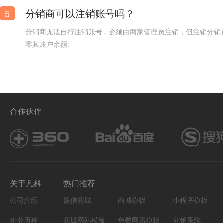
分销商可以注销账号吗？
5
分销商无法自行注销账号，必须由商家管理员注销，但注销分销
零其账户余额:
合作伙伴
关于凡科
热门推荐
公司介绍
微信商城
商城模板
小程序模板
企业历程
商城网站模板
免费网店模板
分销系统