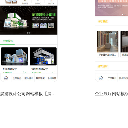
展览设计公司网站模板【展览设计公司网站模板】