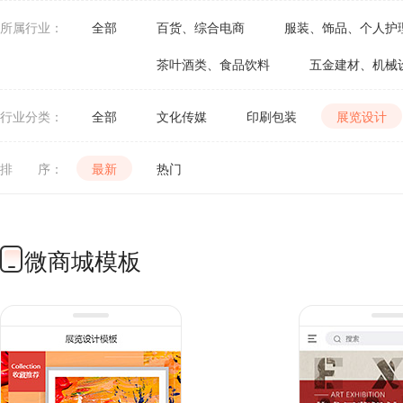
所属行业：
全部
百货、综合电商
服装、饰品、个人护
茶叶酒类、食品饮料
五金建材、机械
行业分类：
全部
文化传媒
印刷包装
展览设计
排 序：
最新
热门
微商城模板