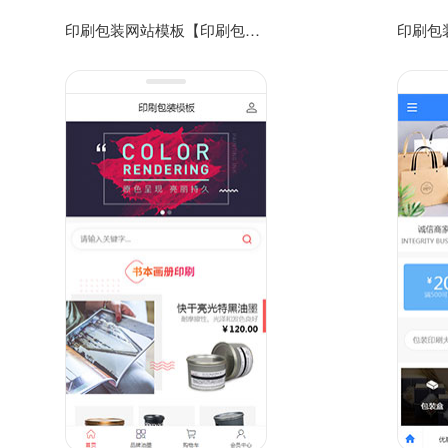
印刷包装网站模板【印刷包装企业网站模板】