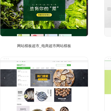
网站模板超市_电商超市网站模板