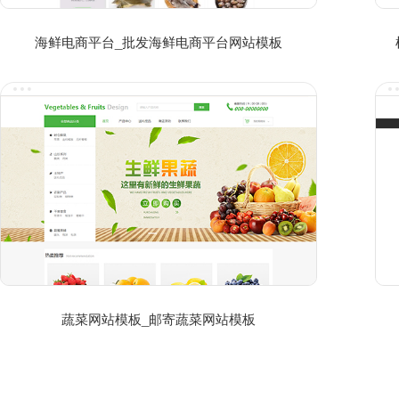
海鲜电商平台_批发海鲜电商平台网站模板
蔬菜网站模板_邮寄蔬菜网站模板