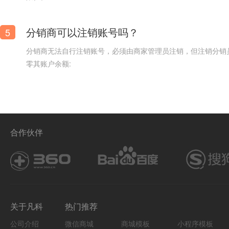
分销商可以注销账号吗？
5
分销商无法自行注销账号，必须由商家管理员注销，但注销分销
零其账户余额:
合作伙伴
关于凡科
热门推荐
公司介绍
微信商城
商城模板
小程序模板