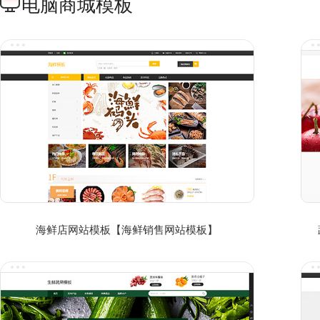
电脑商城模板
海鲜店网站模板【海鲜销售网站模板】