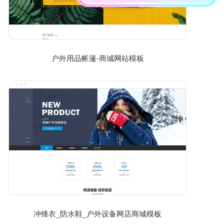
户外用品帐篷-商城网站模板
冲锋衣_防水鞋_户外设备网店商城模板