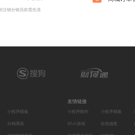
但注销分销员前需先清
友情链接
小程序模板
小程序制作
小程序模板
分销系统
H5小游戏
在线抽奖