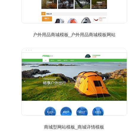
户外用品商城模板_户外用品商城模板网站
商城型网站模板_商城详情模板