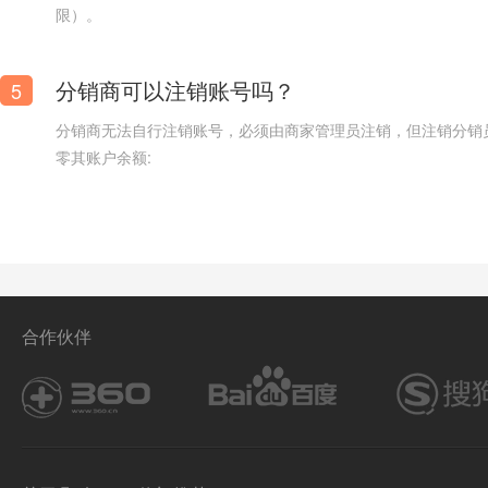
限）。
分销商可以注销账号吗？
5
分销商无法自行注销账号，必须由商家管理员注销，但注销分销
零其账户余额:
优选滤芯器材官网
合作伙伴