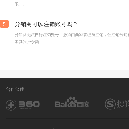
限）。
分销商可以注销账号吗？
5
分销商无法自行注销账号，必须由商家管理员注销，但注销分销
零其账户余额:
海鲜店网站模板【海鲜销售网站模板】
合作伙伴