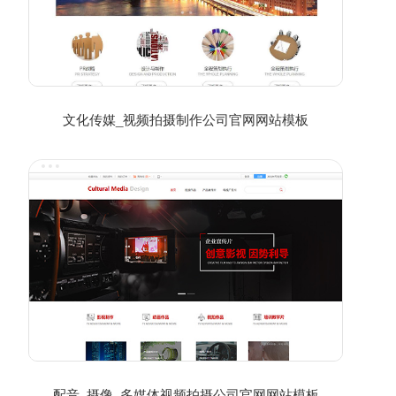
文化传媒_视频拍摄制作公司官网网站模板
配音_摄像_多媒体视频拍摄公司官网网站模板