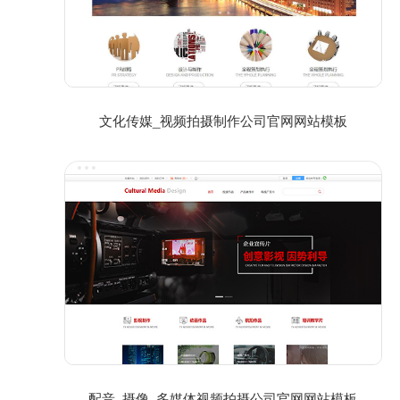
文化传媒_视频拍摄制作公司官网网站模板
配音_摄像_多媒体视频拍摄公司官网网站模板