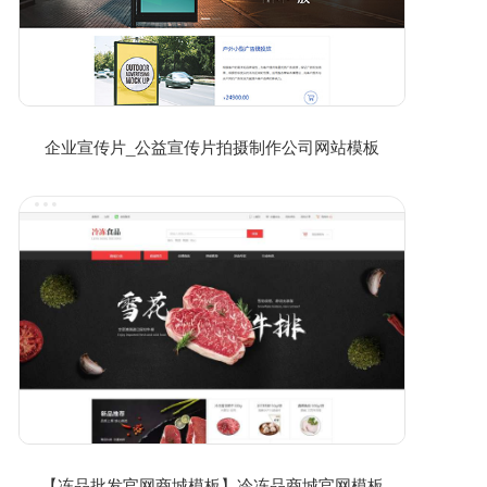
企业宣传片_公益宣传片拍摄制作公司网站模板
【冻品批发官网商城模板】冷冻品商城官网模板