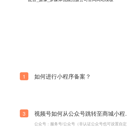
如何进行小程序备案？
1
电动牙刷网站模板【电动牙刷卖货网站模板】
视频号如何从
3
公众号：服务号/公众号（非认证公众号也可设置自