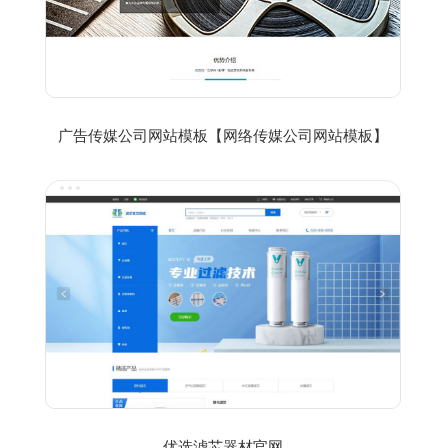
广告传媒公司网站模板【网络传媒公司网站模板】
优选滤芯器材官网