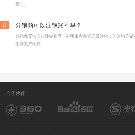
限）。
分销商可以注销账号吗？
5
分销商无法自行注销账号，必须由商家管理员注销，但注销分销
零其账户余额:
电动牙刷网站模板【电动牙刷卖货网站模板】
合作伙伴