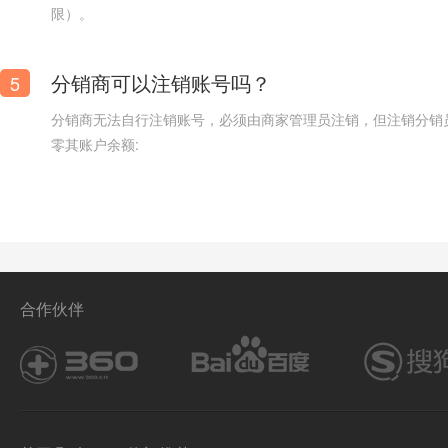
限）。
分销商可以注销账号吗？
5
分销商无法自行注销账号，必须由商家管理员注销，但注销分销
零其账户余额:
电动牙刷网站模板【电动牙刷卖货网站模板】
合作伙伴