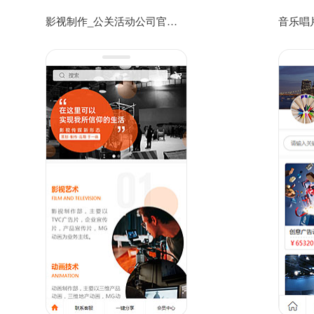
影视制作_公关活动公司官方手机网站模板免费下载