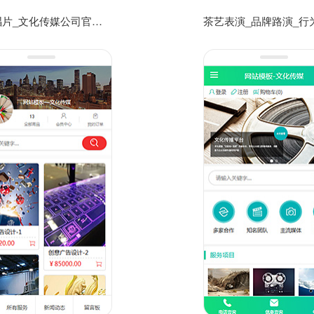
音乐唱片_文化传媒公司官方手机网站模板源码免费下载