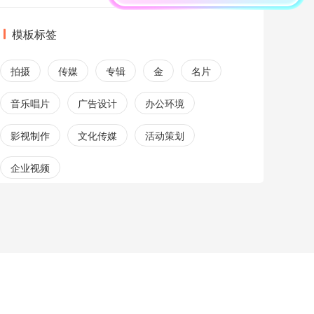
模板标签
拍摄
传媒
专辑
金
名片
音乐唱片
广告设计
办公环境
影视制作
文化传媒
活动策划
企业视频