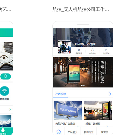
茶艺表演_品牌路演_行为艺术公司工作室网站模板
航拍_无人机航拍公司工作室手机网站模板