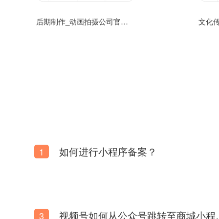
后期制作_动画拍摄公司官方手机网站模板源码免费下载
如何进行小程序备案？
1
视频号如何从
3