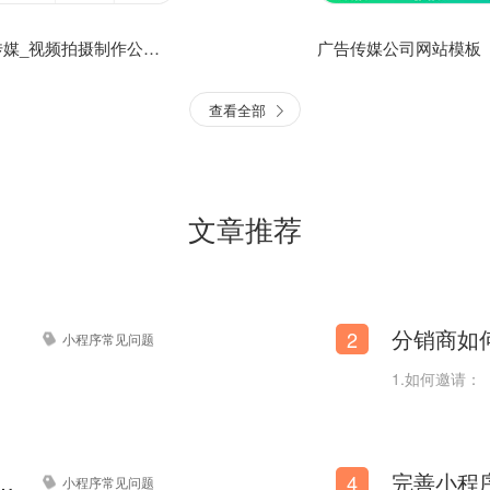
文化传媒_视频拍摄制作公司官网网站模板
查看全部
文章推荐
分销商如
2
小程序常见问题
1.如何邀请：
公众号跳转至商城小程序？
4
小程序常见问题