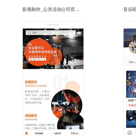
影视制作_公关活动公司官方手机网站模板免费下载