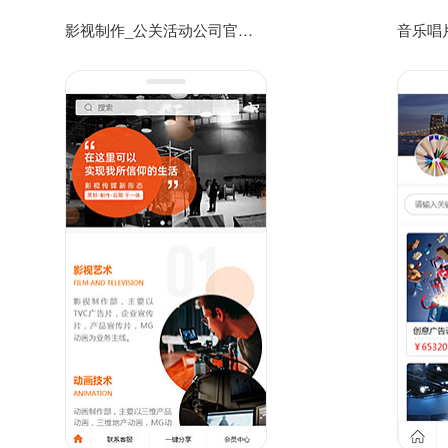
影视制作_公关活动公司官方手机网站模板免费下载