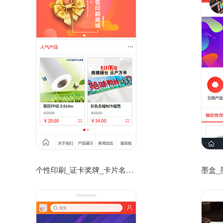
个性印刷_证卡奖牌_卡片名片公司网购网上商城模板