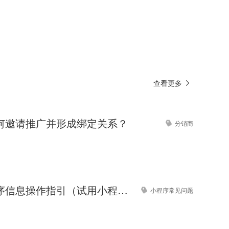
查看更多
何邀请推广并形成绑定关系？
分销商
完善小程序信息操作指引（试用小程序）
小程序常见问题