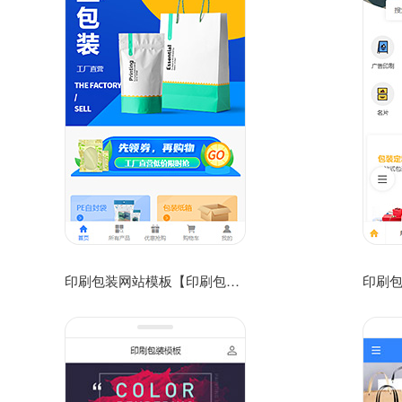
印刷包装网站模板【印刷包装企业网站模板】