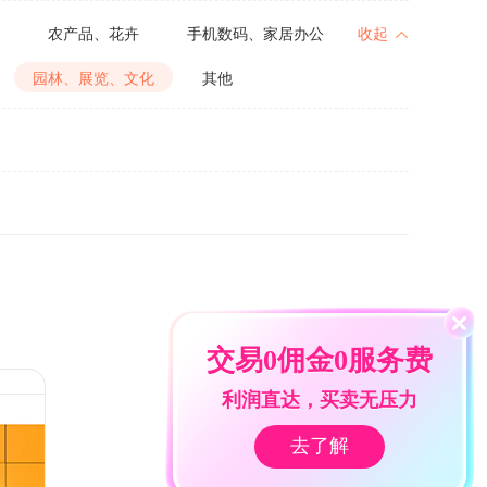
农产品、花卉
手机数码、家居办公
收起
园林、展览、文化
其他
交易0佣金0服务费
利润直达，买卖无压力
去了解