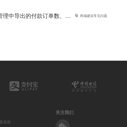
商城订单管理中导出的付款订单数、付款金额与数据统计的数据对不上，怎么处理？
商城建设常见问题
关注我们
邀请函