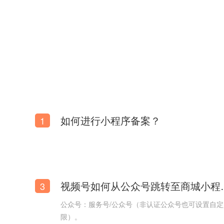
如何进行小程序备案？
1
视频号如何从
3
公众号：服务号/公众号（非认证公众号也可设置自
限）。