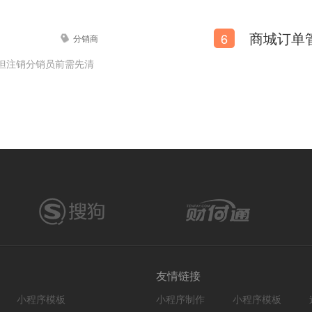
6
分销商
但注销分销员前需先清
友情链接
小程序模板
小程序制作
小程序模板