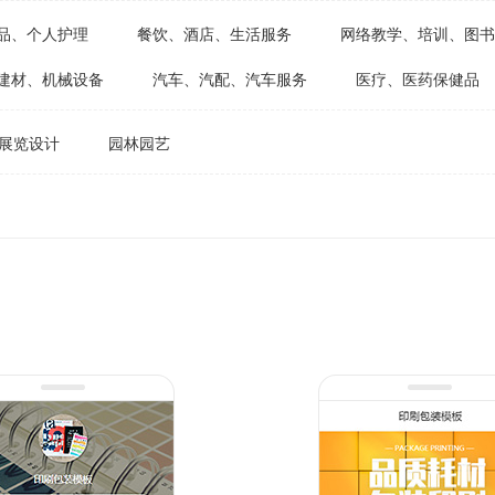
品、个人护理
餐饮、酒店、生活服务
网络教学、培训、图书
建材、机械设备
汽车、汽配、汽车服务
医疗、医药保健品
展览设计
园林园艺