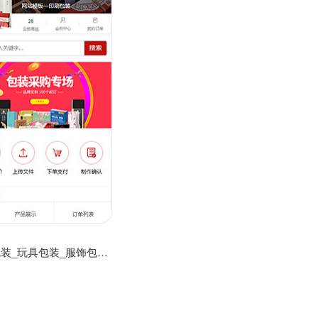
药品包装_玩具包装_服饰包装定制公司网站模板