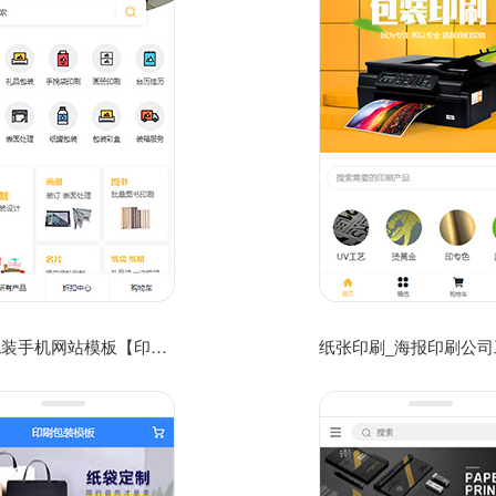
印刷包装手机网站模板【印刷包装商城模板】